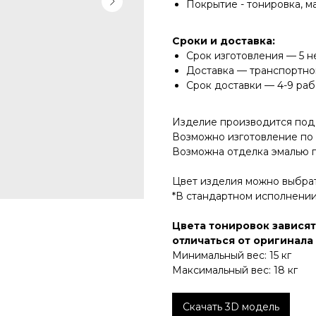
Покрытие - тонировка, м
Сроки и доставка:
Срок изготовления — 5 н
Доставка — транспортно
Срок доставки — 4-9 ра
Изделие производится под 
Возможно изготовление по
Возможна отделка эмалью 
Цвет изделия можно выбрат
*В стандартном исполнении
Цвета тонировок зависят
отличаться от оригинала
Минимальный вес: 15 кг
Максимальный вес: 18 кг
Скачать 3D модель