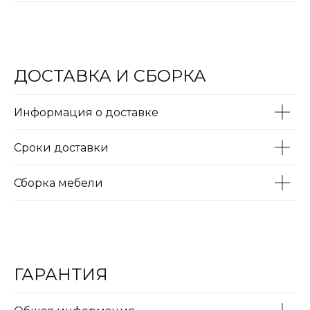
80
ДОСТАВКА И СБОРКА
Информация о доставке
Сроки доставки
Сборка мебели
ГАРАНТИЯ