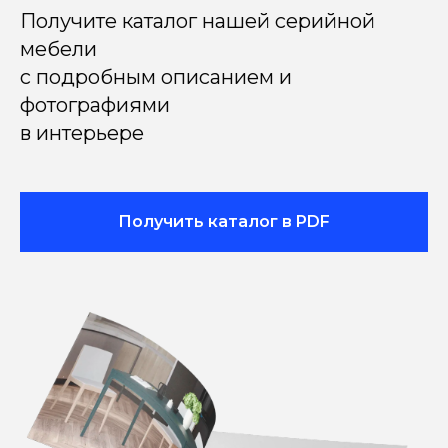
Получите каталог нашей серийной
мебели
с подробным описанием и
фотографиями
в интерьере
Получить каталог в PDF