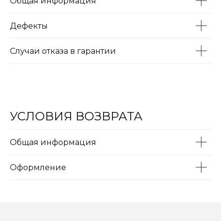
Общая информация
Дефекты
Случаи отказа в гарантии
УСЛОВИЯ ВОЗВРАТА
Общая информация
Оформление