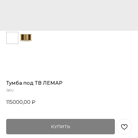
80
Тумба под ТВ ЛЕМАР
SKU:
115000,00
₽
КУПИТЬ