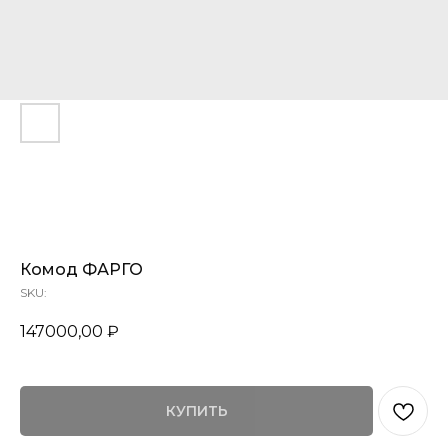
80
Комод ФАРГО
SKU:
147000,00
₽
КУПИТЬ