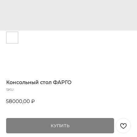
80
Консольный стол ФАРГО
SKU:
58000,00
₽
КУПИТЬ