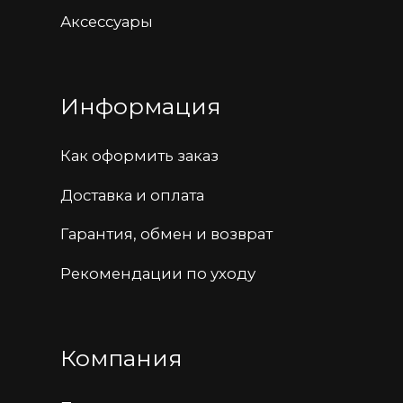
Политика конфиденциальности